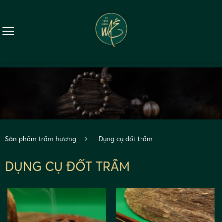
Sản phẩm trầm hương
Dụng cụ đốt trầm
DỤNG CỤ ĐỐT TRẦM